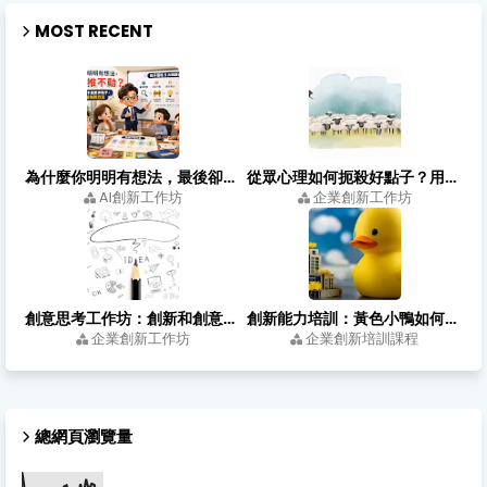
MOST RECENT
為什麼你明明有想法，最後卻推不動？職場人把點子落地的方法
從眾心理如何扼殺好點子？用創新心態打造有效的創新思考會議
AI創新工作坊
企業創新工作坊
創意思考工作坊：創新和創意有何不同？從靈感到落地的四個關鍵步驟
創新能力培訓：黃色小鴨如何用跨領域思考，把浴缸玩具變成城市亮點？
企業創新工作坊
企業創新培訓課程
總網頁瀏覽量