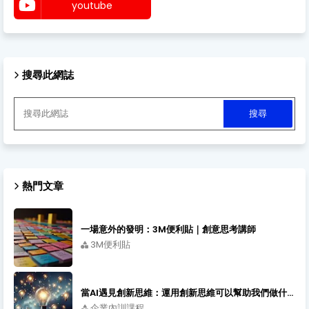
youtube
搜尋此網誌
熱門文章
一場意外的發明：3M便利貼｜創意思考講師
3M便利貼
當AI遇見創新思維：運用創新思維可以幫助我們做什麼｜創新先生的創新課程
企業內訓課程