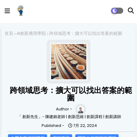
首頁
AI創新應用學院
跨領域思考：擴大可以找出答案的範圍
跨領域思考：擴大可以找出答案的範
圍
Author -
「 創新先生」- 陳建銘老師 | 創新思維 | 創新課程 | 創新講師
Published -
7月 22, 2024