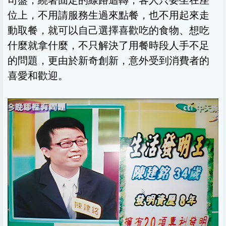
位上，不用請服務生過來點餐，也不用起來走
動取餐，就可以自己選擇喜歡吃的食物、想吃
什麼就拿什麼，不只解決了用餐時段人手不足
的問題，更由於新奇創新，意外受到消費者的
喜愛和歡迎。