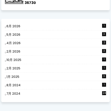
3
6
7
3
0
6月 2026
1
5月 2026
3
4月 2026
2
2月 2026
3
10月 2025
1
2月 2025
1
1月 2025
3
8月 2024
1
7月 2024
24