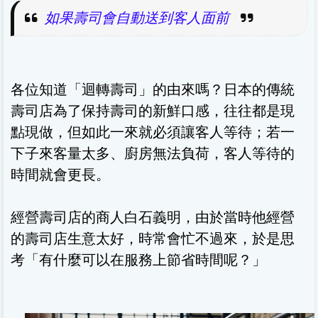
如果壽司會自動送到客人面前
各位知道「迴轉壽司」的由來嗎？日本的傳統
壽司店為了保持壽司的新鮮口感，往往都是現
點現做，但如此一來就必須讓客人等待；若一
下子來客量太多、廚房無法負荷，客人等待的
時間就會更長。
經營壽司店的商人白石義明，由於當時他經營
的壽司店生意太好，時常會忙不過來，於是思
考「有什麼可以在服務上節省時間呢？」