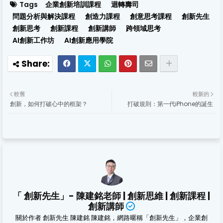
Tags
企業創新培訓課程
迴轉壽司
問題分析與解決課程
創造力課程
創意思考課程
創新先生
創新思考
創新課程
創新講師
跨領域思考
AI創新工作坊
AI創新應用學院
較舊
較新的
創新，如何打破心中的框架？
打破規則：第一代iPhone的誕生
「 創新先生」- 陳建銘老師 | 創新思維 | 創新課程 |
創新講師
關於作者 創新先生 陳建銘 陳建銘，網路暱稱「創新先生」，企業創