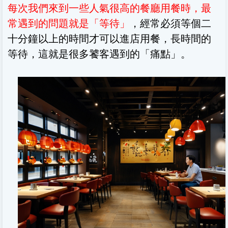
每次我們來到一些人氣很高的餐廳用餐時，最
常遇到的問題就是「等待」
，經常必須等個二
十分鐘以上的時間才可以進店用餐，長時間的
等待，這就是很多饕客遇到的「痛點」。