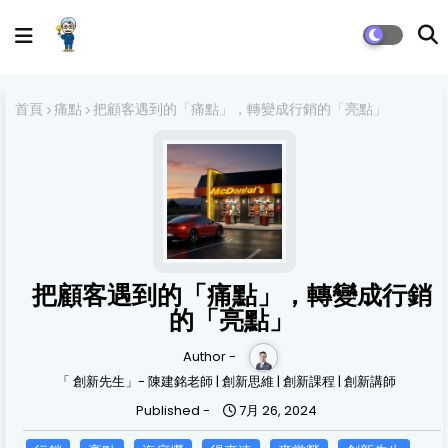
首頁
痛點
把顧客遇到的「痛點」，轉變成行銷的「亮點」
把顧客遇到的「痛點」，轉變成行銷
的「亮點」
Author -
「 創新先生」- 陳建銘老師 | 創新思維 | 創新課程 | 創新講師
Published -
7月 26, 2024