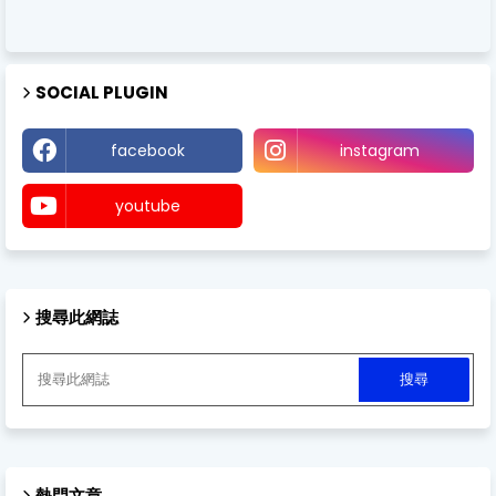
SOCIAL PLUGIN
facebook
instagram
youtube
搜尋此網誌
熱門文章