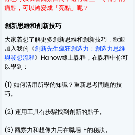
痛點，可以轉變成「亮點」呢？
創新思維和創新技巧
大家若想了解更多創新思維和創新技巧，歡迎
加入我的《
創新先生瘋狂創造力：創造力思維
與發想流程
》Hahow線上課程，在課程中你可
以學到：
(1) 如何活用所學的知識？重新思考問題的技
巧。
(2) 運用工具有步驟找到創新的點子。
(3) 觀察力和想像力用在職場上的秘訣。