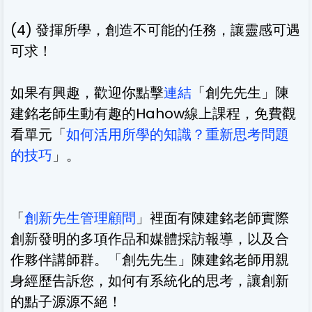
(4) 發揮所學，創造不可能的任務，讓靈感可遇
可求！
如果有興趣，歡迎你點擊
連結
「創先先生」陳
建銘老師生動有趣的Hahow線上課程，免費觀
看單元「
如何活用所學的知識？重新思考問題
的技巧
」。
「
創新先生管理顧問
」裡面有陳建銘老師實際
創新發明的多項作品和媒體採訪報導，以及合
作夥伴講師群。「創先先生」陳建銘老師用親
身經歷告訴您，如何有系統化的思考，讓創新
的點子源源不絕！