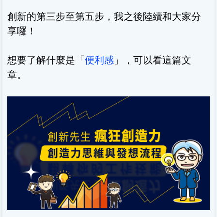
創新的第三步至第五步，我之後陸續和大家分
享囉！
想要了解什麼是「
便利感
」，可以看這篇文
章。