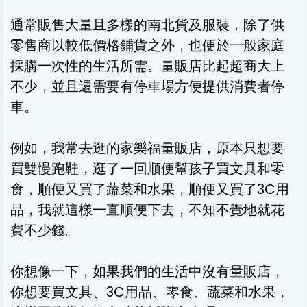
通常販售大量且多樣的南北貨及服裝，除了供
零售商以較低價格鋪貨之外，也便於一般家庭
採購一次性的生活所需。量販店比起超商大上
不少，並且還需要有停車場方便提供消費者停
車。
例如，我常去逛的家樂福量販店，原本只想要
買雙慢跑鞋，逛了一回順便幫孩子買文具和零
食，順便又買了蔬菜和水果，順便又買了3C用
品，我就這樣一直順便下去，不知不覺地就花
費不少錢。
你想像一下，如果我們的生活中沒有量販店，
你想要買文具、3C用品、零食、蔬菜和水果，