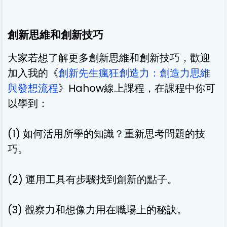
創新思維和創新技巧
大家若想了解更多創新思維和創新技巧，歡迎
加入我的《
創新先生瘋狂創造力：創造力思維
與發想流程
》Hahow線上課程，在課程中你可
以學到：
(1) 如何活用所學的知識？重新思考問題的技
巧。
(2) 運用工具有步驟找到創新的點子。
(3) 觀察力和想像力用在職場上的秘訣。