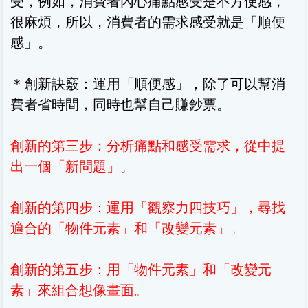
受，例如，消費者內心痛點感受是不方便感，
很麻煩，所以，消費者的需求感受就是「順便
感」。
＊創新訣竅：運用「順便感」，除了可以幫消
費者省時間，同時也幫自己賺鈔票。
創新的第三步：分析痛點和感受需求，從中提
出一個「新問題」
。
創新的第四步：運用「觀察力四技巧」，尋找
適合的「物件元素」和「改變元素」
。
創新的第五步：用「物件元素」和「改變元
素」來組合想像畫面
。